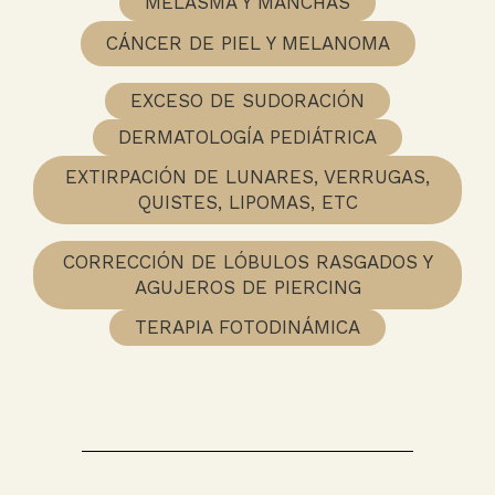
MELASMA Y MANCHAS
CÁNCER DE PIEL Y MELANOMA
EXCESO DE SUDORACIÓN
DERMATOLOGÍA PEDIÁTRICA
EXTIRPACIÓN DE LUNARES, VERRUGAS,
QUISTES, LIPOMAS, ETC
CORRECCIÓN DE LÓBULOS RASGADOS Y
AGUJEROS DE PIERCING
TERAPIA FOTODINÁMICA