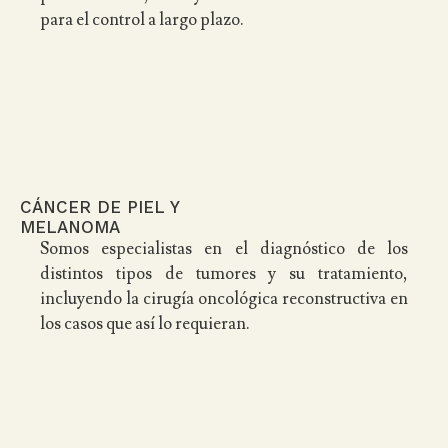
para el control a largo plazo.
CÁNCER DE PIEL Y
MELANOMA
Somos especialistas en el diagnóstico de los
distintos tipos de tumores y su tratamiento,
incluyendo la cirugía oncológica reconstructiva en
los casos que así lo requieran.