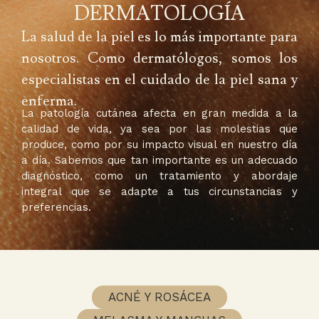
DERMATOLOGÍA
La salud de la piel es lo más importante para
nosotros. Como dermatólogos, somos los
especialistas en el cuidado de la piel sana y
enferma.
La patología cutánea afecta en gran medida a la
calidad de vida, ya sea por las molestias que
produce, como por su impacto visual en nuestro día
a día. Sabemos que tan importante es un adecuado
diagnóstico, como un tratamiento y abordaje
integral que se adapte a tus circunstancias y
preferencias.
ACNÉ Y ROSÁCEA