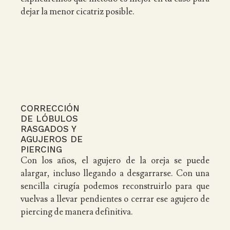
dejar la menor cicatriz posible.
CORRECCIÓN
DE LÓBULOS
RASGADOS Y
AGUJEROS DE
PIERCING
Con los años, el agujero de la oreja se puede
alargar, incluso llegando a desgarrarse. Con una
sencilla cirugía podemos reconstruirlo para que
vuelvas a llevar pendientes o cerrar ese agujero de
piercing de manera definitiva.