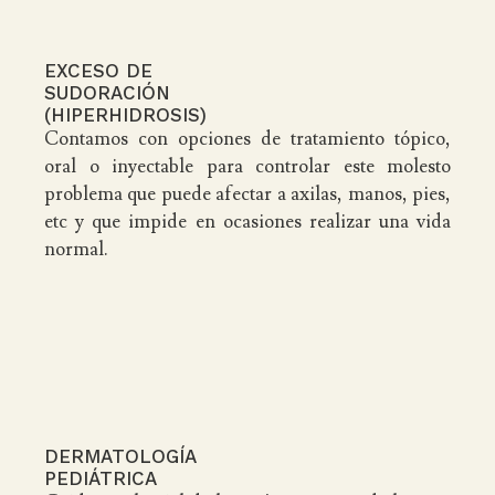
EXCESO DE
SUDORACIÓN
(HIPERHIDROSIS)
Contamos con opciones de tratamiento tópico,
oral o inyectable para controlar este molesto
problema que puede afectar a axilas, manos, pies,
etc y que impide en ocasiones realizar una vida
normal.
DERMATOLOGÍA
PEDIÁTRICA