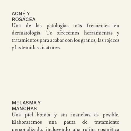
ACNÉ Y
ROSÁCEA
Una de las patologías más frecuentes en
dermatología. Te ofrecemos herramientas y
tratamientos para acabar con los granos, las rojeces
y las temidas cicatrices.
MELASMA Y
MANCHAS
Una piel bonita y sin manchas es posible.
Elaboraremos una pauta de tratamiento
personalizado, incluyendo una rutina cosmética